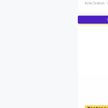
Kota Cirebon - 