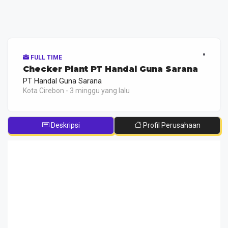
FULL TIME
Checker Plant PT Handal Guna Sarana
PT Handal Guna Sarana
Kota Cirebon - 3 minggu yang lalu
Deskripsi
Profil Perusahaan