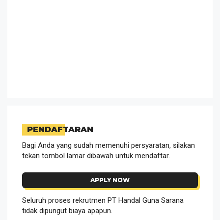
PENDAFTARAN
Bagi Anda yang sudah memenuhi persyaratan, silakan
tekan tombol lamar dibawah untuk mendaftar.
APPLY NOW
Seluruh proses rekrutmen PT Handal Guna Sarana
tidak dipungut biaya apapun.