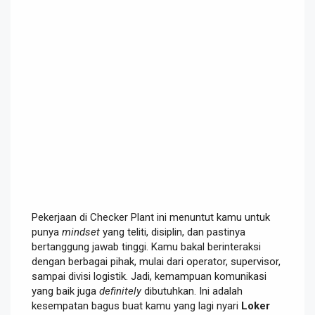
Pekerjaan di Checker Plant ini menuntut kamu untuk
punya
mindset
yang teliti, disiplin, dan pastinya
bertanggung jawab tinggi. Kamu bakal berinteraksi
dengan berbagai pihak, mulai dari operator, supervisor,
sampai divisi logistik. Jadi, kemampuan komunikasi
yang baik juga
definitely
dibutuhkan. Ini adalah
kesempatan bagus buat kamu yang lagi nyari
Loker