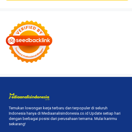
Temukan lowongan kerja terbaru dan terpopuler di seluruh
Indonesia hanya di Mediaanalisindonesia.co.id Update setiap hari
dengan berbagai posisi dari perusahaan ternama. Mulai karirmu
sekarang!