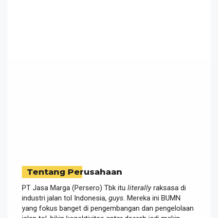
Tentang Perusahaan
PT Jasa Marga (Persero) Tbk itu
literally
raksasa di
industri jalan tol Indonesia,
guys
. Mereka ini BUMN
yang fokus banget di pengembangan dan pengelolaan