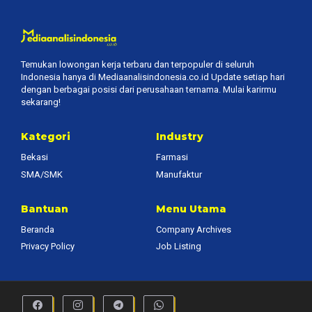
Temukan lowongan kerja terbaru dan terpopuler di seluruh
Indonesia hanya di Mediaanalisindonesia.co.id Update setiap hari
dengan berbagai posisi dari perusahaan ternama. Mulai karirmu
sekarang!
Kategori
Industry
Bekasi
Farmasi
SMA/SMK
Manufaktur
Bantuan
Menu Utama
Beranda
Company Archives
Privacy Policy
Job Listing