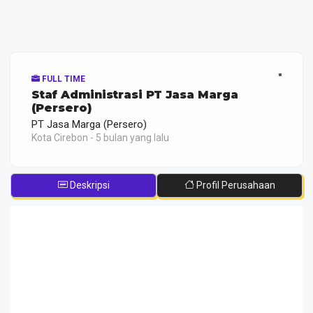
FULL TIME
Staf Administrasi PT Jasa Marga
(Persero)
PT Jasa Marga (Persero)
Kota Cirebon - 5 bulan yang lalu
Deskripsi
Profil Perusahaan